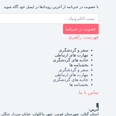
با عضویت در خبرنامه از آخرین رویدادها در ایمیل خود آگاه شوید.
عضویت در خبرنامه
فهرست راهبری
سفر و گردشگری
مهارت های ارتباطی
جاذبه های گردشگری
بخشنامه ها
سفر و گردشگری
مهارت های ارتباطی
جاذبه های گردشگری
بخشنامه ها
تماس با ما
آدرس:
استان گیلان، شهرستان فومن، شهر ماکلوان، خیابان سردار جنگل،