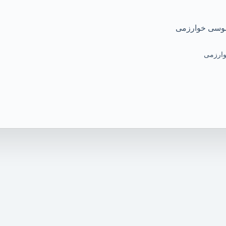
وارزمی