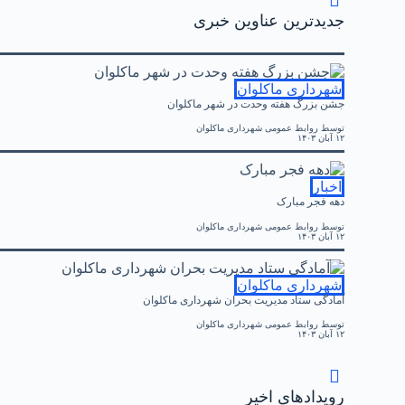
جدیدترین عناوین خبری
شهرداری ماکلوان
جشن بزرگ هفته وحدت در شهر ماکلوان
توسط
روابط عمومی شهرداری ماکلوان
۱۲ آبان ۱۴۰۳
اخبار
دهه فجر مبارک
توسط
روابط عمومی شهرداری ماکلوان
۱۲ آبان ۱۴۰۳
شهرداری ماکلوان
آمادگی ستاد مدیریت بحران شهرداری ماکلوان
توسط
روابط عمومی شهرداری ماکلوان
۱۲ آبان ۱۴۰۳
رویدادهای اخیر