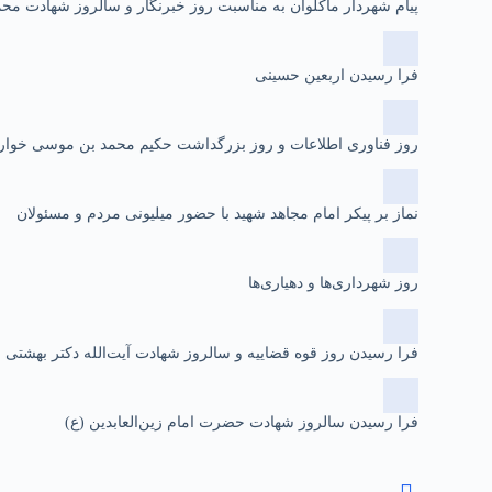
پیام شهردار ماکلوان به مناسبت روز خبرنگار و سالروز شهادت م
فرا رسیدن اربعین حسینی
روز فناوری اطلاعات و روز بزرگداشت حکیم محمد بن موسی خوا
نماز بر پیکر امام مجاهد شهید با حضور میلیونی مردم و مسئولان
روز شهرداری‌ها و دهیاری‌ها
فرا رسیدن روز قوه قضاییه و سالروز شهادت آیت‌الله دکتر بهشتی
فرا رسیدن سالروز شهادت حضرت امام زین‌العابدین (ع)