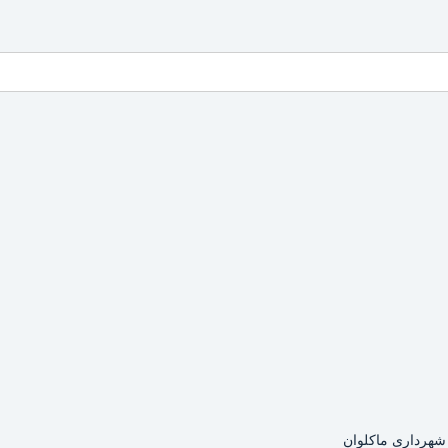
 شهرداری ماکلوان