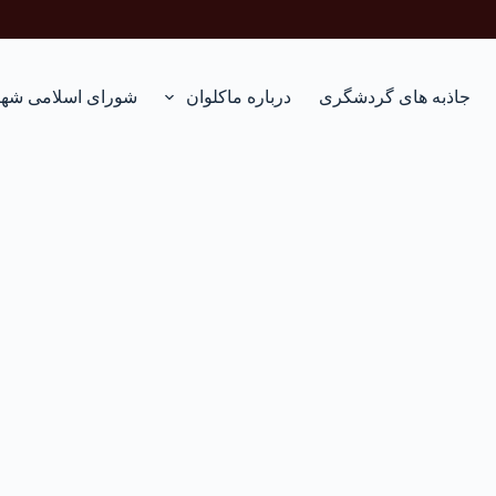
جاذبه های گردشگری
درباره ماکلوان
شورای اسلامی شهر