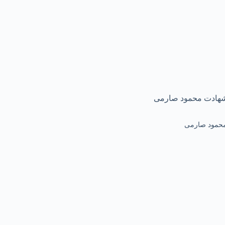
 محمود صارمی