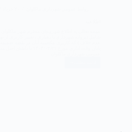
روابط عمومی شهرداری ماکلوان
۲۰ خرداد ۱۴۰۴
اطلاعیه
بسمه تعالی به اطلاع شهروندان محترم شهر ماکلوان
شامل (پروانه شهرداری یا دهیاری ، تغییر کاربری از 
پایان وقت اداری مورخ /۲۱
عمومی شهرداری ماکلوان
ادامه مطلب
اطلاعیه