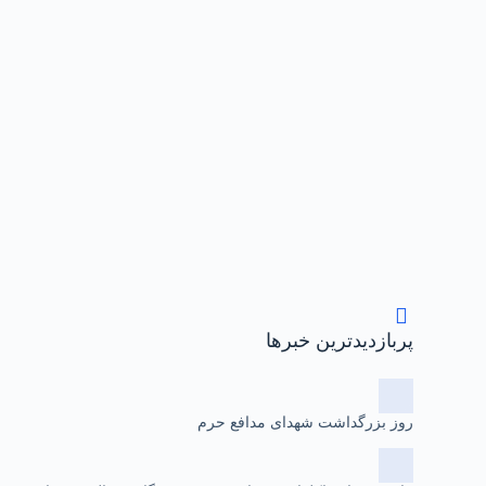
پربازدیدترین خبرها
روز بزرگداشت شهدای مدافع حرم