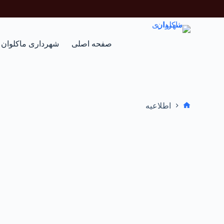
صفحه اصلی
شهرداری ماکلوان
خانه
اطلاعیه