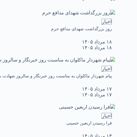
اخبار
روز بزرگداشت شهدای مدافع حرم
۱۸ مرداد ۱۴۰۵
۱۸ مرداد ۱۴۰۵
اخبار
پیام شهردار ماکلوان به مناسبت روز خبرنگار و سالروز شهادت
۱۷ مرداد ۱۴۰۵
۱۷ مرداد ۱۴۰۵
اخبار
فرا رسیدن اربعین حسینی
۱۳ مرداد ۱۴۰۵