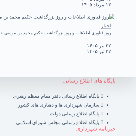
۱۳ مرداد ۱۴۰۵
اخبار
روز فناوری اطلاعات و روز بزرگداشت حکیم محمد بن موسی خ
۲۲ تیر ۱۴۰۵
۲۲ تیر ۱۴۰۵
پایگاه های اطلاع رسانی
پایگاه اطلاع رسانی دفتر مقام معظم رهبری
سازمان شهرداری ها و دهیاری های کشور
پایگاه اطلاع رسانی دولت
پایگاه اطلاع رسانی مجلس شورای اسلامی
خبرنامه شهرداری