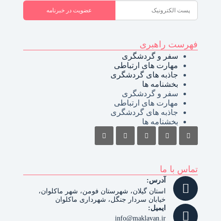
عضویت در خبرنامه
فهرست راهبری
سفر و گردشگری
مهارت های ارتباطی
جاذبه های گردشگری
بخشنامه ها
سفر و گردشگری
مهارت های ارتباطی
جاذبه های گردشگری
بخشنامه ها
تماس با ما
آدرس:
استان گیلان، شهرستان فومن، شهر ماکلوان،
خیابان سردار جنگل، شهرداری ماکلوان
ایمیل:
info@maklavan.ir