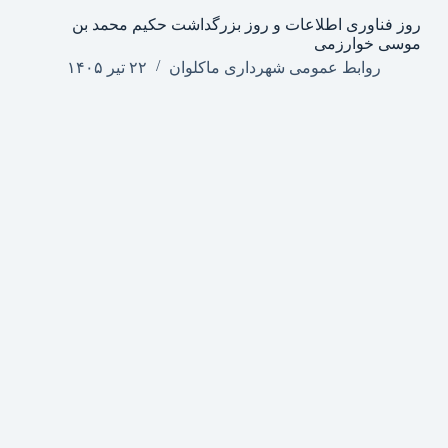
روز فناوری اطلاعات و روز بزرگداشت حکیم محمد بن
موسی خوارزمی
روابط عمومی شهرداری ماکلوان
۲۲ تیر ۱۴۰۵