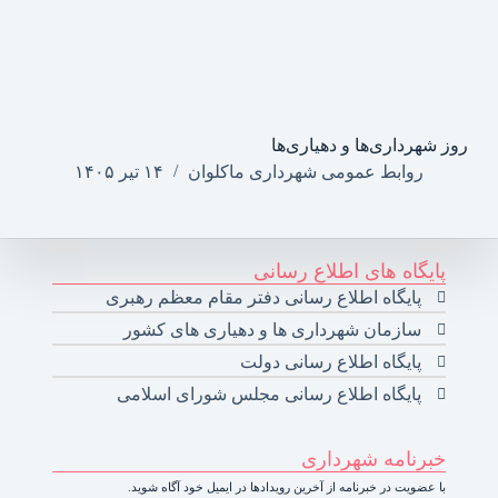
روز شهرداری‌ها و دهیاری‌ها
روابط عمومی شهرداری ماکلوان
۱۴ تیر ۱۴۰۵
پایگاه های اطلاع رسانی
پایگاه اطلاع رسانی دفتر مقام معظم رهبری
سازمان شهرداری ها و دهیاری های کشور
پایگاه اطلاع رسانی دولت
پایگاه اطلاع رسانی مجلس شورای اسلامی
خبرنامه شهرداری
با عضویت در خبرنامه از آخرین رویدادها در ایمیل خود آگاه شوید.