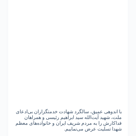
با اندوهی عمیق، سالگرد شهادت خدمتگزاران بی‌ادعای
ملت، شهید آیت‌الله سید ابراهیم رئیسی و همراهان
فداکارش را به مردم شریف ایران و خانواده‌های معظم
شهدا تسلیت عرض می‌نماییم.