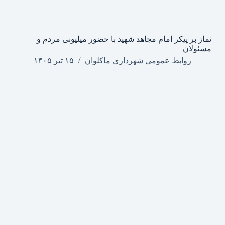
نماز بر پیکر امام مجاهد شهید با حضور میلیونی مردم و
مسئولان
روابط عمومی شهرداری ماکلوان
۱۵ تیر ۱۴۰۵