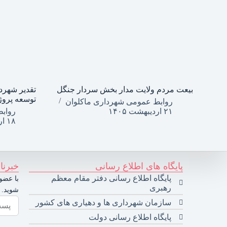
بیعت مردم ولایت مدار بخش سردار جنگل
تقدیر شهرد
توسعه پروژ
روابط عمومی شهرداری ماکلوان
۲۱ اردیبهشت ۱۴۰۵
رواب
۱۸ اردیبهشت ۱۴۰۵
پایگاه های اطلاع رسانی
خبرنا
پایگاه اطلاع رسانی دفتر مقام معظم
با عضوی
رهبری
شوید.
سازمان شهرداری ها و دهیاری های کشور
پایگاه اطلاع رسانی دولت