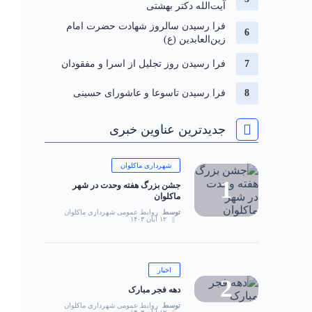
آیت‌الله دکتر بهشتی
فرا رسیدن سالروز شهادت حضرت امام
زین‌العابدین (ع)
فرا رسیدن روز تجلیل از اسرا و مفقودان
فرا رسیدن تاسوعا و عاشورای حسینی
جدیدترین عناوین خبری
شهرداری ماکلوان
جشن بزرگ هفته وحدت در شهر
ماکلوان
توسط
روابط عمومی شهرداری ماکلوان
۱۲ آبان ۱۴۰۳
اخبار
دهه فجر مبارک
توسط
روابط عمومی شهرداری ماکلوان