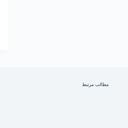
مطالب مرتبط