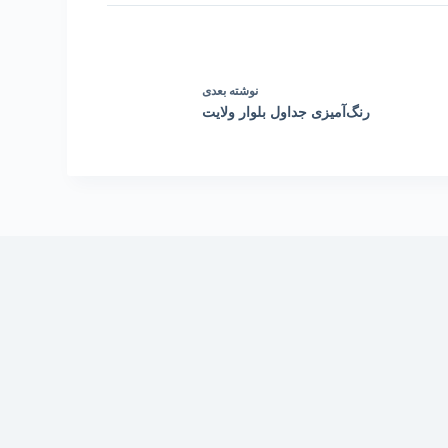
نوشته
بعدی
رنگ‌آمیزی جداول بلوار ولایت