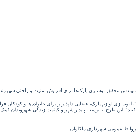
مهندس محقق: نوسازی پارک‌ها برای افزایش امنیت و راحتی شهروند
“با نوسازی لوازم پارک، فضایی دلپذیرتر برای خانواده‌ها و کودکان 
کنند.” این طرح به توسعه پایدار شهر و کیفیت زندگی شهروندان کمک 
روابط عمومی شهرداری ماکلوان