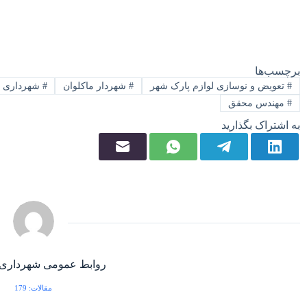
برچسب‌ها
#
تعویض و نوسازی لوازم پارک شهر
#
شهردار ماکلوان
#
شهرداری م
#
مهندس محقق
به اشتراک بگذارید
روابط عمومی شهرداری 
مقالات: 179