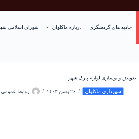
جاذبه های گردشگری
درباره ماکلوان
شورای اسلامی شهر
تعویض و نوسازی لوازم پارک شهر
شهرداری ماکلوان
۲۶ بهمن ۱۴۰۳
روابط عمومی ش