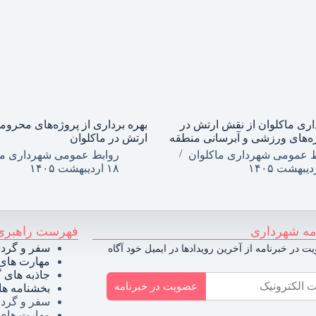
اری ماکلوان از نقش ارتش در
بهره برداری از پروژه‌های محروم
ه‌های ورزشی و آبرسانی منطقه
ارتش در ماکلوان
ط عمومی شهرداری ماکلوان
روابط عمومی شهرداری ما
۱۸ اردیبهشت ۱۴۰۵
مه شهرداری
فهرست راهبری
سفر و گرد
ت در خبرنامه از آخرین رویدادها در ایمیل خود آگاه
مهارت های 
جاذبه های
عضویت در خبرنامه
بخشنامه ها
سفر و گرد
مهارت های 