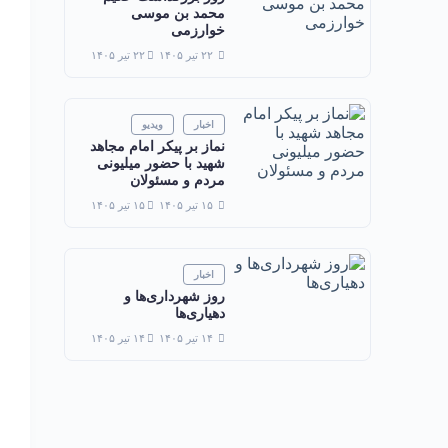
محمد بن موسی
خوارزمی
۲۲ تیر ۱۴۰۵
۲۲ تیر ۱۴۰۵
اخبار
ویدیو
نماز بر پیکر امام مجاهد
شهید با حضور میلیونی
مردم و مسئولان
۱۵ تیر ۱۴۰۵
۱۵ تیر ۱۴۰۵
اخبار
روز شهرداری‌ها و
دهیاری‌ها
۱۴ تیر ۱۴۰۵
۱۴ تیر ۱۴۰۵