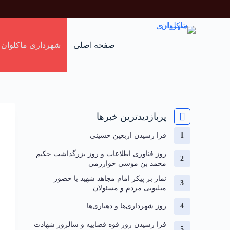
صفحه اصلی
شهرداری ماکلوان
پربازدیدترین خبرها
فرا رسیدن اربعین حسینی
روز فناوری اطلاعات و روز بزرگداشت حکیم
محمد بن موسی خوارزمی
نماز بر پیکر امام مجاهد شهید با حضور
میلیونی مردم و مسئولان
روز شهرداری‌ها و دهیاری‌ها
فرا رسیدن روز قوه قضاییه و سالروز شهادت