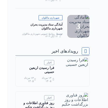
۱۲ آبان ۱۴۰۳
شهرداری ماکلوان
آمادگی ستاد مدیریت بحران
شهرداری ماکلوان
توسط
روابط عمومی شهرداری ماکلوان
۱۲ آبان ۱۴۰۳
رویدادهای اخیر
اخبار
فرا رسیدن اربعین
حسینی
۱۳ مرداد
۱۳ مرداد
۱۴۰۵
۱۴۰۵
اخبار
روز فناوری اطلاعات و
روز بزرگداشت حکیم