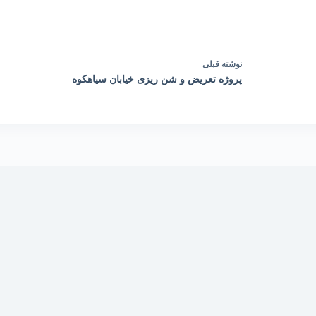
نوشته
قبلی
پروژه تعریض و شن ریزی خیابان سیاهکوه