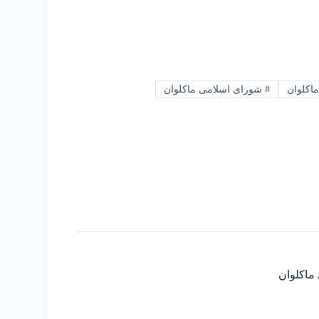
اکلوان
#
شورای اسلامی ماکلوان
ماکلوان