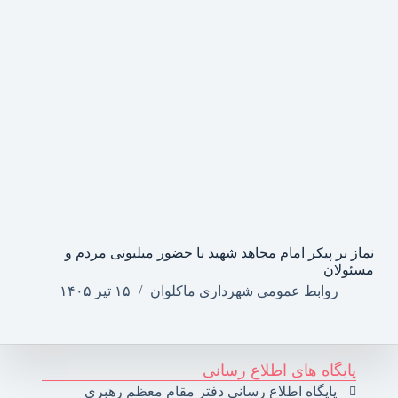
نماز بر پیکر امام مجاهد شهید با حضور میلیونی مردم و
مسئولان
روابط عمومی شهرداری ماکلوان
۱۵ تیر ۱۴۰۵
پایگاه های اطلاع رسانی
پایگاه اطلاع رسانی دفتر مقام معظم رهبری