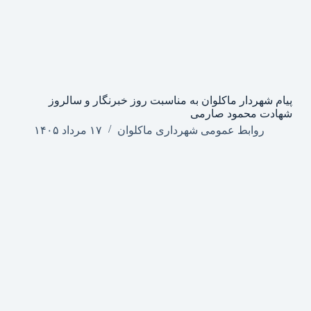
پیام شهردار ماکلوان به مناسبت روز خبرنگار و سالروز
شهادت محمود صارمی
روابط عمومی شهرداری ماکلوان
۱۷ مرداد ۱۴۰۵