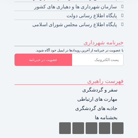
سازمان شهرداری ها و دهیاری های کشور
پایگاه اطلاع رسانی دولت
پایگاه اطلاع رسانی مجلس شورای اسلامی
خبرنامه شهرداری
با عضویت در خبرنامه از آخرین رویدادها در ایمیل خود آگاه شوید.
عضویت در خبرنامه
فهرست راهبری
سفر و گردشگری
مهارت های ارتباطی
جاذبه های گردشگری
بخشنامه ها