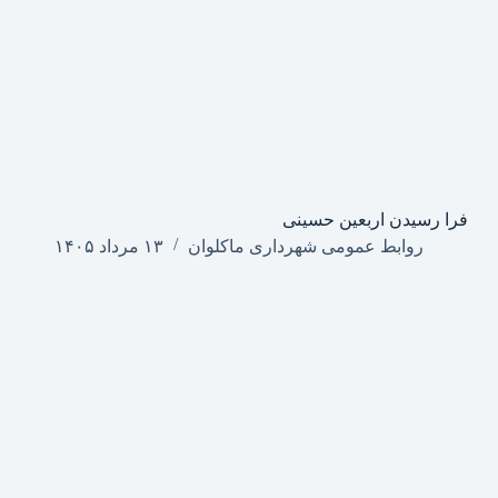
فرا رسیدن اربعین حسینی
روابط عمومی شهرداری ماکلوان
۱۳ مرداد ۱۴۰۵