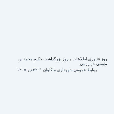
روز فناوری اطلاعات و روز بزرگداشت حکیم محمد بن
موسی خوارزمی
روابط عمومی شهرداری ماکلوان
۲۲ تیر ۱۴۰۵