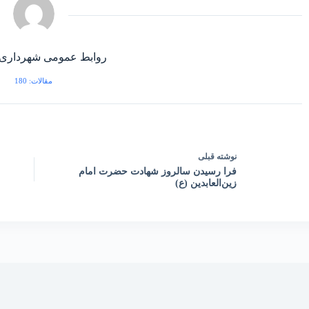
روابط عمومی شهرداری 
مقالات: 180
نوشته
قبلی
فرا رسیدن سالروز شهادت حضرت امام
زین‌العابدین (ع)