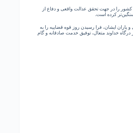
کشور را در جهت تحقق عدالت واقعی و دفاع از
نگین‌تر کرده است.
یاران ایشان، فرا رسیدن روز قوه قضاییه را به
درگاه خداوند متعال، توفیق خدمت صادقانه و گام