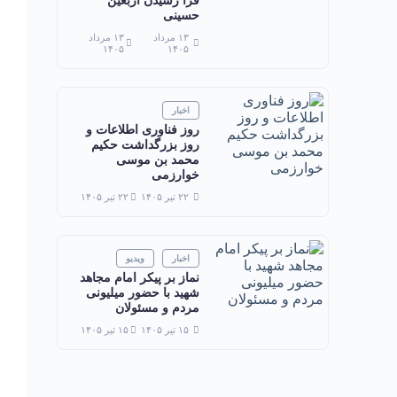
فرا رسیدن اربعین
حسینی
۱۳ مرداد
۱۳ مرداد
۱۴۰۵
۱۴۰۵
اخبار
روز فناوری اطلاعات و
روز بزرگداشت حکیم
محمد بن موسی
خوارزمی
۲۲ تیر ۱۴۰۵
۲۲ تیر ۱۴۰۵
اخبار
ویدیو
نماز بر پیکر امام مجاهد
شهید با حضور میلیونی
مردم و مسئولان
۱۵ تیر ۱۴۰۵
۱۵ تیر ۱۴۰۵