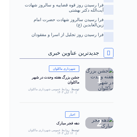
فرا رسیدن روز قوه قضاییه و سالروز شهادت
آیت‌الله دکتر بهشتی
فرا رسیدن سالروز شهادت حضرت امام
زین‌العابدین (ع)
فرا رسیدن روز تجلیل از اسرا و مفقودان
جدیدترین عناوین خبری
شهرداری ماکلوان
جشن بزرگ هفته وحدت در شهر
ماکلوان
توسط
روابط عمومی شهرداری ماکلوان
۱۲ آبان ۱۴۰۳
اخبار
دهه فجر مبارک
توسط
روابط عمومی شهرداری ماکلوان
۱۲ آبان ۱۴۰۳