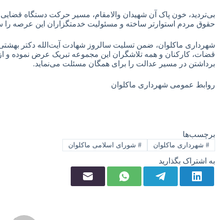
بی‌تردید، خون پاک آن شهیدان والامقام، مسیر حرکت دستگاه قضایی 
حقوق مردم استوارتر ساخته و مسئولیت خدمتگزاران این عرصه را س
شهرداری ماکلوان، ضمن تسلیت سالروز شهادت آیت‌الله دکتر بهشتی و 
قضات، کارکنان و همه تلاشگران این مجموعه تبریک عرض نموده و از 
برداشتن در مسیر عدالت را برای همگان مسئلت می‌نماید.
روابط عمومی شهرداری ماکلوان
برچسب‌ها
#
شهرداری ماکلوان
#
شورای اسلامی ماکلوان
به اشتراک بگذارید