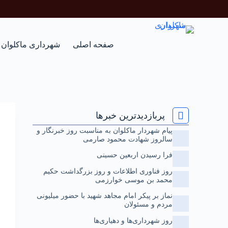
صفحه اصلی
شهرداری ماکلوان
پربازدیدترین خبرها
پیام شهردار ماکلوان به مناسبت روز خبرنگار و
سالروز شهادت محمود صارمی
فرا رسیدن اربعین حسینی
روز فناوری اطلاعات و روز بزرگداشت حکیم
محمد بن موسی خوارزمی
نماز بر پیکر امام مجاهد شهید با حضور میلیونی
مردم و مسئولان
روز شهرداری‌ها و دهیاری‌ها