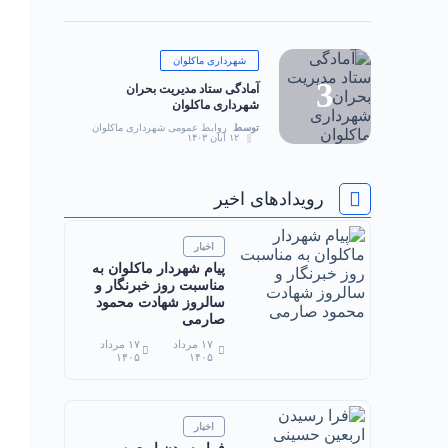
شهرداری ماکلوان
آمادگی ستاد مدیریت بحران
شهرداری ماکلوان
توسط
روابط عمومی شهرداری ماکلوان
۱۲ آبان ۱۴۰۳
رویدادهای اخیر
اخبار
پیام شهردار ماکلوان به
مناسبت روز خبرنگار و
سالروز شهادت محمود
صارمی
۱۷ مرداد
۱۷ مرداد
۱۴۰۵
۱۴۰۵
اخبار