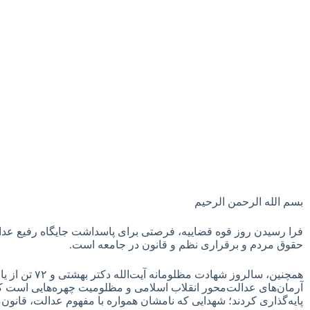
بسم الله الرحمن الرحیم
فرا رسیدن روز قوه قضاییه، فرصتی برای پاسداشت جایگاه رفیع عدا
حقوق مردم و برقراری نظم و قانون در جامعه است.
همچنین، سالروز 
آرمان‌های عدالت‌محور انقلاب اسلامی و مظلومیت چهره‌هایی است ک
پایه‌گذاری کردند؛ شهدایی که نامشان همواره با مفهوم عدالت، قانو