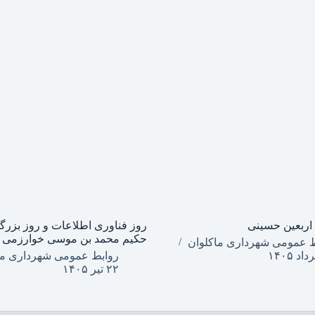
اربعین حسینی
روز فناوری اطلاعات و روز بزر
حکیم محمد بن موسی خوارزمی
ط عمومی شهرداری ماکلوان
روابط عمومی شهرداری ما
۲۲ تیر ۱۴۰۵