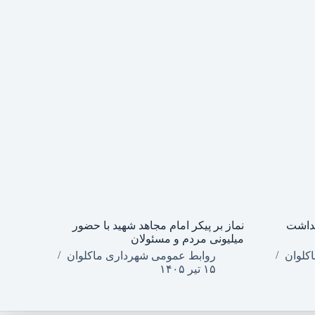
گداشت
نماز بر پیکر امام مجاهد شهید با حضور
میلیونی مردم و مسئولان
کلوان
روابط عمومی شهرداری ماکلوان
۱۵ تیر ۱۴۰۵