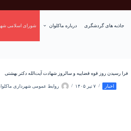
جاذبه های گردشگری
درباره ماکلوان
شورای اسلامی شهر
فرا رسیدن روز قوه قضاییه و سالروز شهادت آیت‌الله دکتر بهشتی
اخبار
۷ تیر ۱۴۰۵
روابط عمومی شهرداری ماکلوا