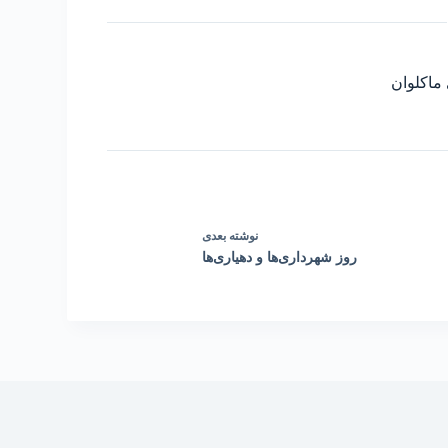
ماکلوان
نوشته
بعدی
روز شهرداری‌ها و دهیاری‌ها