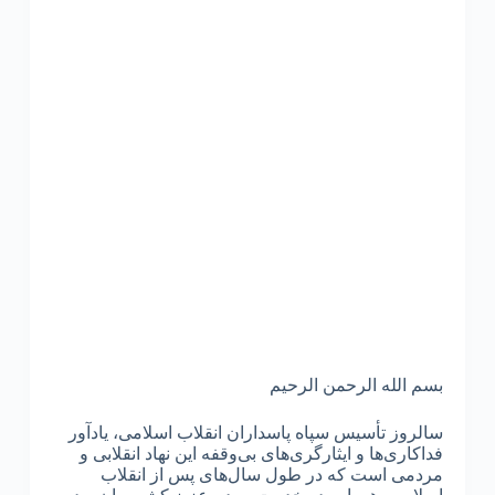
بسم الله الرحمن الرحیم
سالروز تأسیس سپاه پاسداران انقلاب اسلامی، یادآور
فداکاری‌ها و ایثارگری‌های بی‌وقفه این نهاد انقلابی و
مردمی است که در طول سال‌های پس از انقلاب