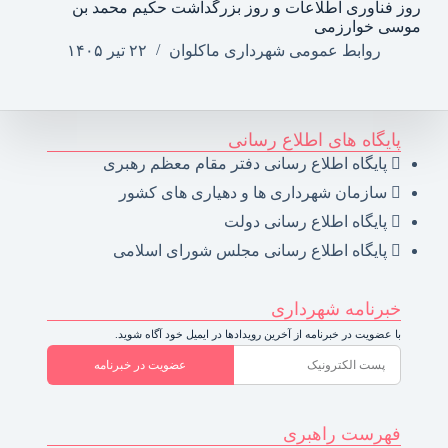
روز فناوری اطلاعات و روز بزرگداشت حکیم محمد بن
موسی خوارزمی
روابط عمومی شهرداری ماکلوان
۲۲ تیر ۱۴۰۵
پایگاه های اطلاع رسانی
پایگاه اطلاع رسانی دفتر مقام معظم رهبری
سازمان شهرداری ها و دهیاری های کشور
پایگاه اطلاع رسانی دولت
پایگاه اطلاع رسانی مجلس شورای اسلامی
خبرنامه شهرداری
با عضویت در خبرنامه از آخرین رویدادها در ایمیل خود آگاه شوید.
عضویت در خبرنامه
فهرست راهبری