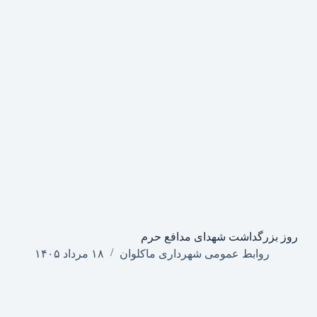
روز بزرگداشت شهدای مدافع حرم
روابط عمومی شهرداری ماکلوان
۱۸ مرداد ۱۴۰۵