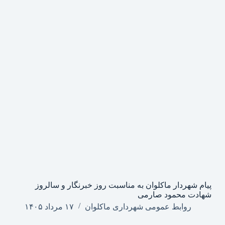
پیام شهردار ماکلوان به مناسبت روز خبرنگار و سالروز
شهادت محمود صارمی
روابط عمومی شهرداری ماکلوان
۱۷ مرداد ۱۴۰۵