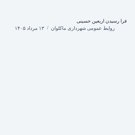
فرا رسیدن اربعین حسینی
روابط عمومی شهرداری ماکلوان
۱۳ مرداد ۱۴۰۵