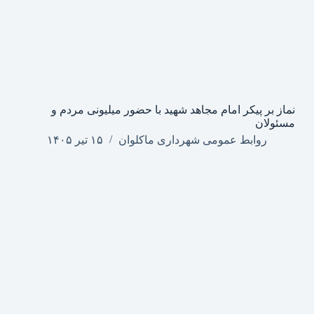
نماز بر پیکر امام مجاهد شهید با حضور میلیونی مردم و
مسئولان
روابط عمومی شهرداری ماکلوان
۱۵ تیر ۱۴۰۵