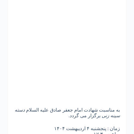
به مناسبت شهادت امام جعفر صادق علیه السلام
دسته
سینه زنی
برگزار می گردد.
زمان : پنجشنبه ۴ اردیبهشت ۱۴۰۴