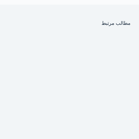
مطالب مرتبط