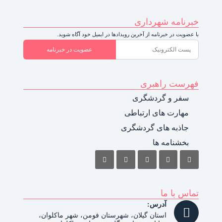
خبرنامه شهرداری
با عضویت در خبرنامه از آخرین رویدادها در ایمیل خود آگاه شوید.
عضویت در خبرنامه
فهرست راهبری
سفر و گردشگری
مهارت های ارتباطی
جاذبه های گردشگری
بخشنامه ها
تماس با ما
آدرس:
استان گیلان، شهرستان فومن، شهر ماکلوان،