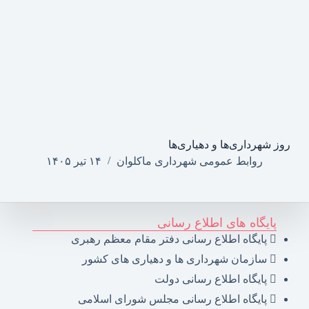
روز شهرداری‌ها و دهیاری‌ها
روابط عمومی شهرداری ماکلوان
۱۴ تیر ۱۴۰۵
پایگاه های اطلاع رسانی
پایگاه اطلاع رسانی دفتر مقام معظم رهبری
سازمان شهرداری ها و دهیاری های کشور
پایگاه اطلاع رسانی دولت
پایگاه اطلاع رسانی مجلس شورای اسلامی