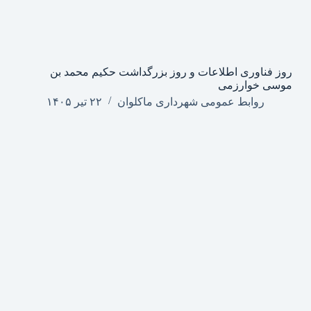
روز فناوری اطلاعات و روز بزرگداشت حکیم محمد بن
موسی خوارزمی
روابط عمومی شهرداری ماکلوان
۲۲ تیر ۱۴۰۵