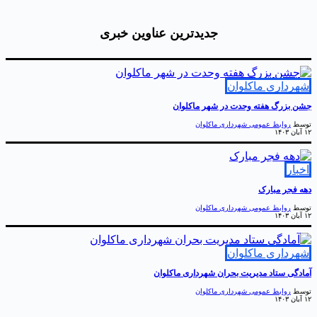
جدیدترین عناوین خبری
هرداری ماکلوان
شن بزرگ هفته وحدت در شهر ماکلوان
وسط
روابط عمومی شهرداری ماکلوان
ان ۱۴۰۳
خبار
هه فجر مبارک
وسط
روابط عمومی شهرداری ماکلوان
ان ۱۴۰۳
هرداری ماکلوان
مادگی ستاد مدیریت بحران شهرداری ماکلوان
وسط
روابط عمومی شهرداری ماکلوان
ان ۱۴۰۳