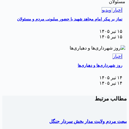
اخبار
ویدیو
نماز بر پیکر امام مجاهد شهید با حضور میلیونی مردم و مسئولان
۱۵ تیر ۱۴۰۵
۱۵ تیر ۱۴۰۵
اخبار
روز شهرداری‌ها و دهیاری‌ها
۱۴ تیر ۱۴۰۵
۱۴ تیر ۱۴۰۵
طالب مرتبط
یعت مردم ولایت مدار بخش سردار جنگل