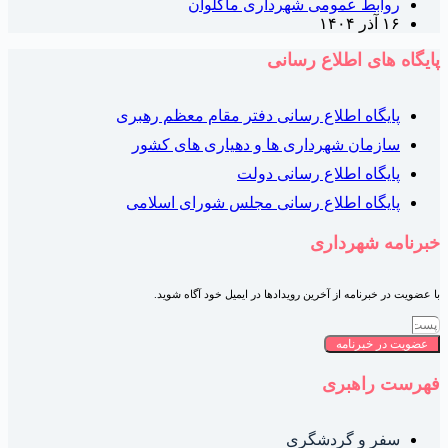
روابط عمومی شهرداری ماکلوان
۱۶ آذر ۱۴۰۴
ایگاه های اطلاع رسانی
پایگاه اطلاع رسانی دفتر مقام معظم رهبری
سازمان شهرداری ها و دهیاری های کشور
پایگاه اطلاع رسانی دولت
پایگاه اطلاع رسانی مجلس شورای اسلامی
برنامه شهرداری
ا عضویت در خبرنامه از آخرین رویدادها در ایمیل خود آگاه شوید.
عضویت در خبرنامه
هرست راهبری
سفر و گردشگری