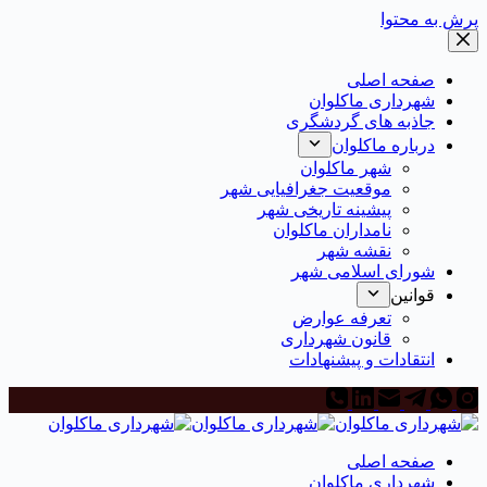
رش به محتوا
صفحه اصلی
شهرداری ماکلوان
جاذبه های گردشگری
درباره ماکلوان
شهر ماکلوان
موقعیت جغرافیایی شهر
پیشینه تاریخی شهر
نامداران ماکلوان
نقشه شهر
شورای اسلامی شهر
قوانین
تعرفه عوارض
قانون شهرداری
انتقادات و پیشنهادات
صفحه اصلی
شهرداری ماکلوان