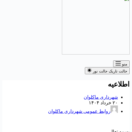
منو
حالت تاریک
حالت نور
طلاعیه
شهرداری ماکلوان
۲۰ خرداد ۱۴۰۴
روابط عمومی شهرداری ماکلوان
سمه تعالی