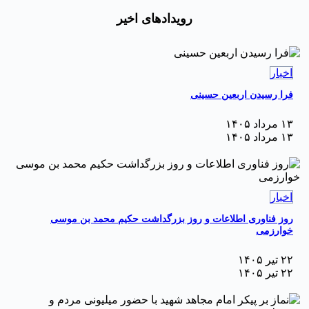
رویدادهای اخیر
اخبار
فرا رسیدن اربعین حسینی
۱۳ مرداد ۱۴۰۵
۱۳ مرداد ۱۴۰۵
اخبار
روز فناوری اطلاعات و روز بزرگداشت حکیم محمد بن موسی
خوارزمی
۲۲ تیر ۱۴۰۵
۲۲ تیر ۱۴۰۵