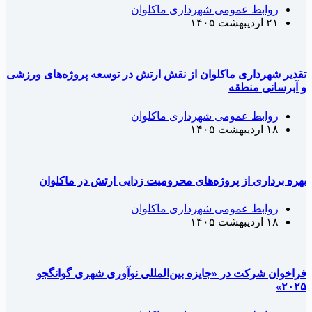
روابط عمومی شهرداری ماکلوان
۲۱ اردیبهشت ۱۴۰۵
قدیر شهرداری ماکلوان از نقش ارتش در توسعه پروژه‌های ورزشی
 آبرسانی منطقه
روابط عمومی شهرداری ماکلوان
۱۸ اردیبهشت ۱۴۰۵
هره برداری از پروژه‌های محرومیت زدایی ارتش در ماکلوان
روابط عمومی شهرداری ماکلوان
۱۸ اردیبهشت ۱۴۰۵
راخوان شرکت در «جایزه بین‌المللی نوآوری شهری گوانگجو
۲۰۲۵