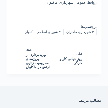
روابط عمومی شهرداری ماکلوان
برچسب‌ها
#
شهرداری ماکلوان
#
شورای اسلامی ماکلوان
بعدی
قبلی
بهره برداری از
روز جهانی کار و
پروژه‌های
کارگر
محرومیت زدایی
ارتش در ماکلوان
مطالب مرتبط