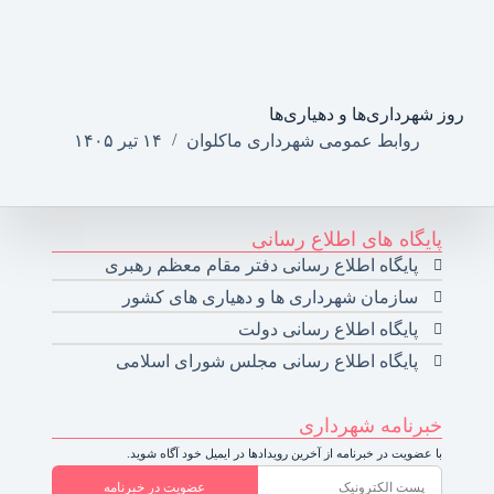
روز شهرداری‌ها و دهیاری‌ها
روابط عمومی شهرداری ماکلوان
۱۴ تیر ۱۴۰۵
پایگاه های اطلاع رسانی
پایگاه اطلاع رسانی دفتر مقام معظم رهبری
سازمان شهرداری ها و دهیاری های کشور
پایگاه اطلاع رسانی دولت
پایگاه اطلاع رسانی مجلس شورای اسلامی
خبرنامه شهرداری
با عضویت در خبرنامه از آخرین رویدادها در ایمیل خود آگاه شوید.
عضویت در خبرنامه