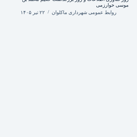
موسی خوارزمی
روابط عمومی شهرداری ماکلوان
۲۲ تیر ۱۴۰۵