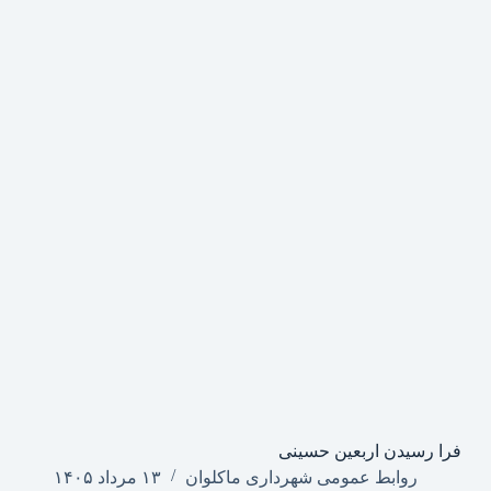
فرا رسیدن اربعین حسینی
روابط عمومی شهرداری ماکلوان
۱۳ مرداد ۱۴۰۵