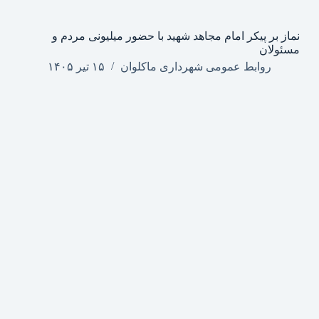
نماز بر پیکر امام مجاهد شهید با حضور میلیونی مردم و
مسئولان
روابط عمومی شهرداری ماکلوان
۱۵ تیر ۱۴۰۵