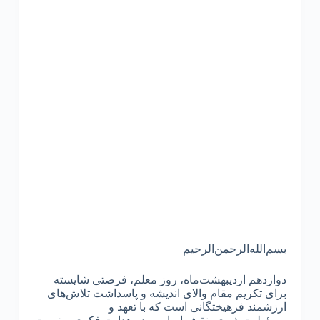
بسم‌الله‌الرحمن‌الرحیم
دوازدهم اردیبهشت‌ماه، روز معلم، فرصتی شایسته
برای تکریم مقام والای اندیشه و پاسداشت تلاش‌های
ارزشمند فرهیختگانی است که با تعهد و