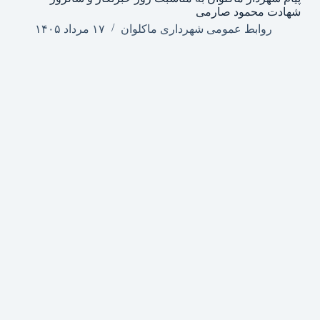
شهادت محمود صارمی
روابط عمومی شهرداری ماکلوان
۱۷ مرداد ۱۴۰۵