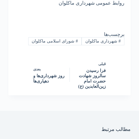
روابط عمومی شهرداری ماکلوان
برچسب‌ها
#
شهرداری ماکلوان
#
شورای اسلامی ماکلوان
قبلی
بعدی
فرا رسیدن
سالروز شهادت
روز شهرداری‌ها و
حضرت امام
دهیاری‌ها
زین‌العابدین (ع)
مطالب مرتبط