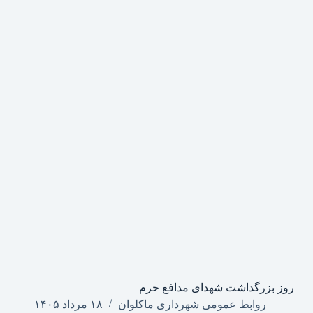
روز بزرگداشت شهدای مدافع حرم
روابط عمومی شهرداری ماکلوان
۱۸ مرداد ۱۴۰۵