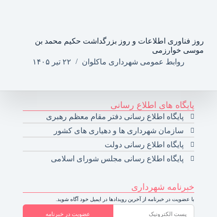
روز فناوری اطلاعات و روز بزرگداشت حکیم محمد بن
موسی خوارزمی
روابط عمومی شهرداری ماکلوان
۲۲ تیر ۱۴۰۵
پایگاه های اطلاع رسانی
پایگاه اطلاع رسانی دفتر مقام معظم رهبری
سازمان شهرداری ها و دهیاری های کشور
پایگاه اطلاع رسانی دولت
پایگاه اطلاع رسانی مجلس شورای اسلامی
خبرنامه شهرداری
با عضویت در خبرنامه از آخرین رویدادها در ایمیل خود آگاه شوید.
عضویت در خبرنامه