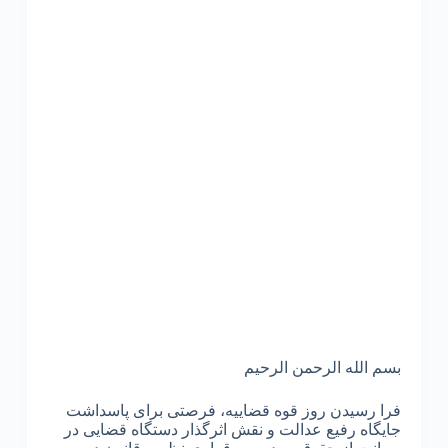
بسم الله الرحمن الرحیم
فرا رسیدن روز قوه قضاییه، فرصتی برای پاسداشت
جایگاه رفیع عدالت و نقش اثرگذار دستگاه قضایی در