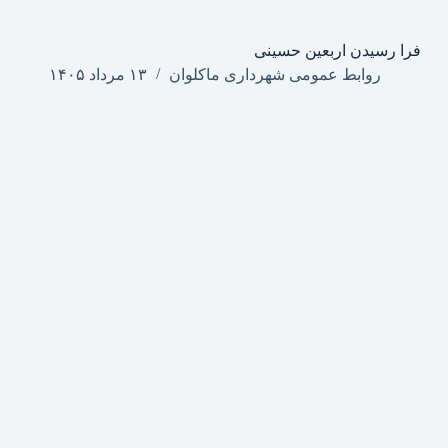
فرا رسیدن اربعین حسینی
روابط عمومی شهرداری ماکلوان
۱۳ مرداد ۱۴۰۵