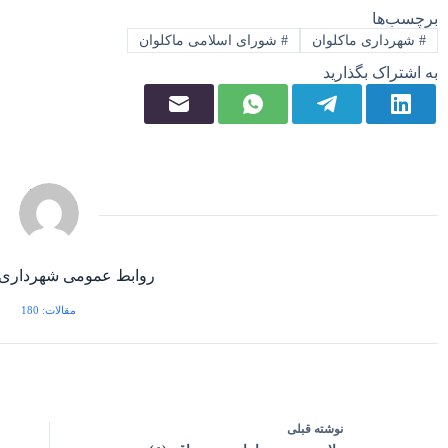
برچسب‌ها
#
شهرداری ماکلوان
#
شورای اسلامی ماکلوان
به اشتراک بگذارید
روابط عمومی شهرداری 
مقالات: 180
نوشته
قبلی