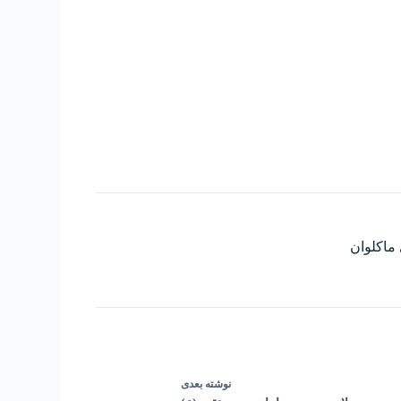
ماکلوان
نوشته
بعدی