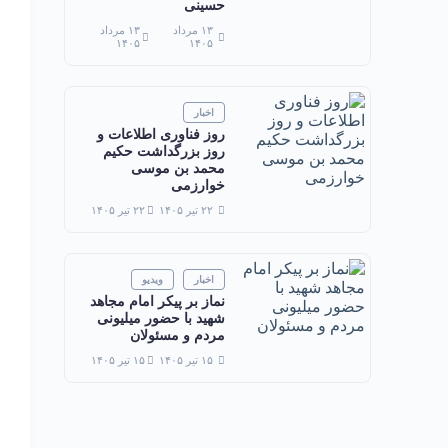
حسینی
۱۳ مرداد
۱۳ مرداد
۱۴۰۵
۱۴۰۵
اخبار
روز فناوری اطلاعات و
روز بزرگداشت حکیم
محمد بن موسی
خوارزمی
۲۲ تیر ۱۴۰۵
۲۲ تیر ۱۴۰۵
اخبار
ویدیو
نماز بر پیکر امام مجاهد
شهید با حضور میلیونی
مردم و مسئولان
۱۵ تیر ۱۴۰۵
۱۵ تیر ۱۴۰۵