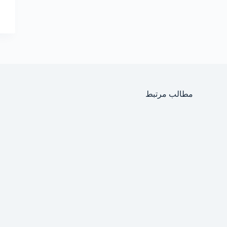
مطالب مرتبط