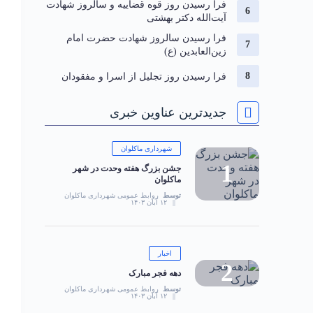
فرا رسیدن روز قوه قضاییه و سالروز شهادت
آیت‌الله دکتر بهشتی
فرا رسیدن سالروز شهادت حضرت امام
زین‌العابدین (ع)
فرا رسیدن روز تجلیل از اسرا و مفقودان
جدیدترین عناوین خبری
شهرداری ماکلوان
جشن بزرگ هفته وحدت در شهر
ماکلوان
توسط
روابط عمومی شهرداری ماکلوان
۱۲ آبان ۱۴۰۳
اخبار
دهه فجر مبارک
توسط
روابط عمومی شهرداری ماکلوان
۱۲ آبان ۱۴۰۳