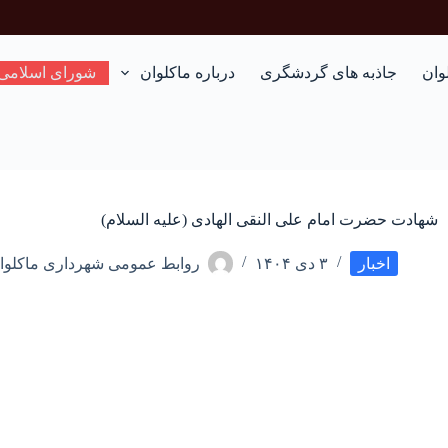
وان
جاذبه های گردشگری
درباره ماکلوان
شورای اسلامی
شهادت حضرت امام علی النقی الهادی (علیه السلام)
اخبار
۳ دی ۱۴۰۴
روابط عمومی شهرداری ماکلوا