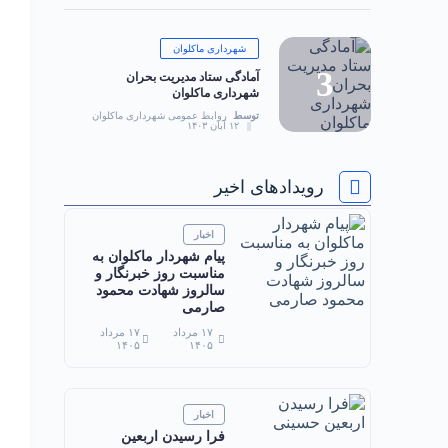
شهرداری ماکلوان
آمادگی ستاد مدیریت بحران
شهرداری ماکلوان
توسط
روابط عمومی شهرداری ماکلوان
۱۲ آبان ۱۴۰۳
رویدادهای اخیر
اخبار
پیام شهردار ماکلوان به
مناسبت روز خبرنگار و
سالروز شهادت محمود
صارمی
۱۷ مرداد
۱۷ مرداد
۱۴۰۵
۱۴۰۵
اخبار
فرا رسیدن اربعین