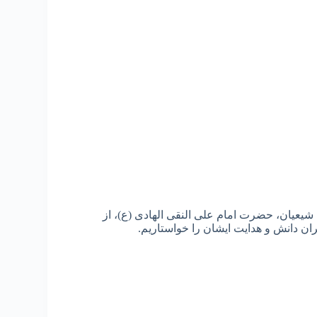
عیان، حضرت امام علی النقی الهادی (ع)، از
ران دانش و هدایت ایشان را خواستاریم.