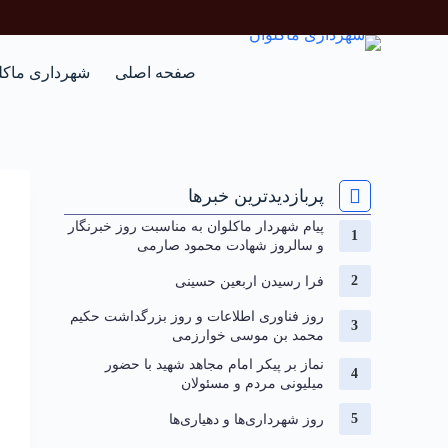
صفحه اصلی
شهرداری ماکل
پربازدیدترین خبرها
پیام شهردار ماکلوان به مناسبت روز خبرنگار
و سالروز شهادت محمود صارمی
فرا رسیدن اربعین حسینی
روز فناوری اطلاعات و روز بزرگداشت حکیم
محمد بن موسی خوارزمی
نماز بر پیکر امام مجاهد شهید با حضور
میلیونی مردم و مسئولان
روز شهرداری‌ها و دهیاری‌ها