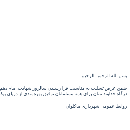
بسم الله الرحمن الرحیم
ضمن عرض تسلیت به مناسبت فرا رسیدن سالروز شهادت امام دهم شی
درگاه خداوند منان برای همه مسلمانان توفیق بهره‌مندی از دریای بیک
روابط عمومی شهرداری ماکلوان