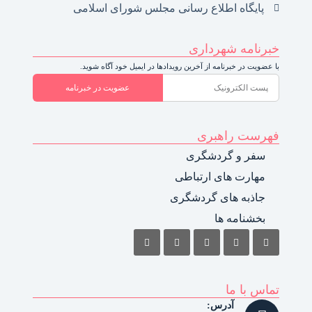
پایگاه اطلاع رسانی مجلس شورای اسلامی
خبرنامه شهرداری
با عضویت در خبرنامه از آخرین رویدادها در ایمیل خود آگاه شوید.
عضویت در خبرنامه
فهرست راهبری
سفر و گردشگری
مهارت های ارتباطی
جاذبه های گردشگری
بخشنامه ها
تماس با ما
آدرس: