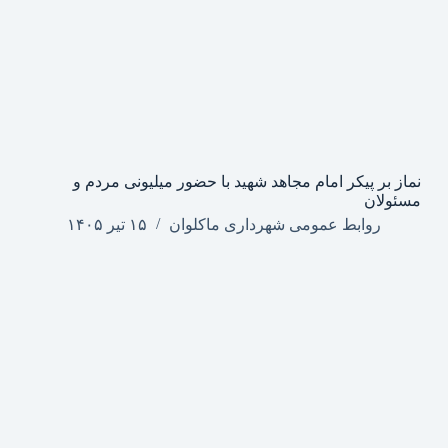
نماز بر پیکر امام مجاهد شهید با حضور میلیونی مردم و
مسئولان
روابط عمومی شهرداری ماکلوان
۱۵ تیر ۱۴۰۵