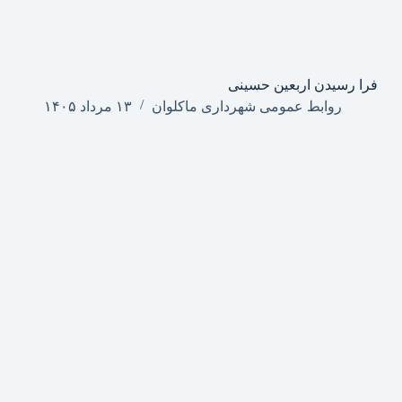
فرا رسیدن اربعین حسینی
روابط عمومی شهرداری ماکلوان
۱۳ مرداد ۱۴۰۵