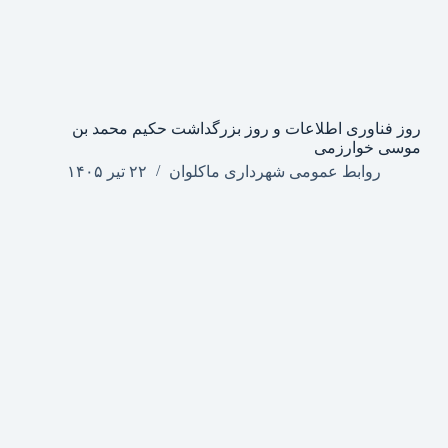
روز فناوری اطلاعات و روز بزرگداشت حکیم محمد بن
موسی خوارزمی
روابط عمومی شهرداری ماکلوان
۲۲ تیر ۱۴۰۵