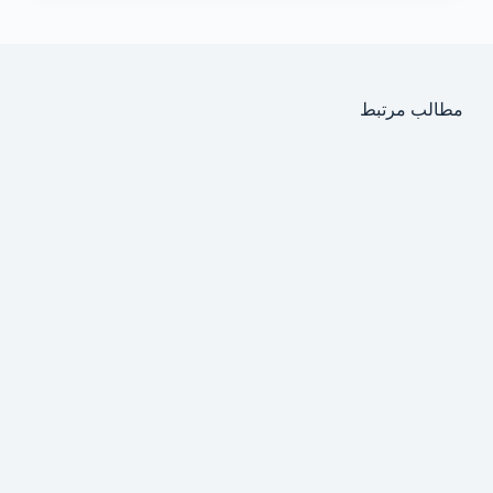
مطالب مرتبط