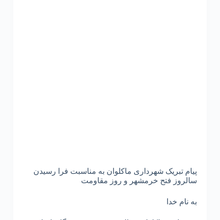
پیام تبریک شهرداری ماکلوان به مناسبت فرا رسیدن
سالروز فتح خرمشهر و روز مقاومت
به نام خدا