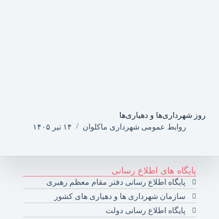
روز شهرداری‌ها و دهیاری‌ها
روابط عمومی شهرداری ماکلوان
۱۴ تیر ۱۴۰۵
پایگاه های اطلاع رسانی
پایگاه اطلاع رسانی دفتر مقام معظم رهبری
سازمان شهرداری ها و دهیاری های کشور
پایگاه اطلاع رسانی دولت