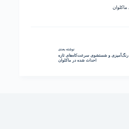
ماکلوان
نوشته
بعدی
رنگ‌آمیزی و شستشوی سرعت‌کاه‌های تازه
احداث شده در ماکلوان