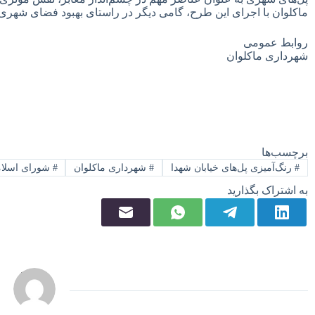
ماکلوان با اجرای این طرح، گامی دیگر در راستای بهبود فضای شهر
روابط عمومی
شهرداری ماکلوان
برچسب‌ها
#
رنگ‌آمیزی پل‌های خیابان شهدا
#
شهرداری ماکلوان
#
شورای اسلام
به اشتراک بگذارید