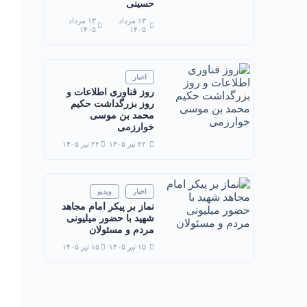
حسینی
۱۳ مرداد
۱۳ مرداد
۱۴۰۵
۱۴۰۵
اخبار
روز فناوری اطلاعات و
روز بزرگداشت حکیم
محمد بن موسی
خوارزمی
۲۲ تیر ۱۴۰۵
۲۲ تیر ۱۴۰۵
اخبار
ویدیو
نماز بر پیکر امام مجاهد
شهید با حضور میلیونی
مردم و مسئولان
۱۵ تیر ۱۴۰۵
۱۵ تیر ۱۴۰۵