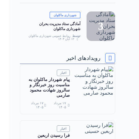
شهرداری ماکلوان
آمادگی ستاد مدیریت بحران
شهرداری ماکلوان
توسط
روابط عمومی شهرداری ماکلوان
۱۲ آبان ۱۴۰۳
رویدادهای اخیر
اخبار
پیام شهردار ماکلوان به
مناسبت روز خبرنگار و
سالروز شهادت محمود
صارمی
۱۷ مرداد
۱۷ مرداد
۱۴۰۵
۱۴۰۵
اخبار
فرا رسیدن اربعین