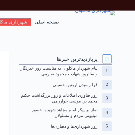
صفحه اصلی
شهرداری ماکل
پربازدیدترین خبرها
پیام شهردار ماکلوان به مناسبت روز خبرنگار
و سالروز شهادت محمود صارمی
فرا رسیدن اربعین حسینی
روز فناوری اطلاعات و روز بزرگداشت حکیم
محمد بن موسی خوارزمی
نماز بر پیکر امام مجاهد شهید با حضور
میلیونی مردم و مسئولان
روز شهرداری‌ها و دهیاری‌ها