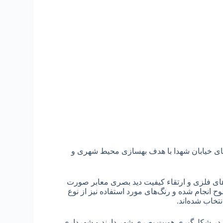
ای خیابان شهدا با هدف بهسازی محیط شهری و
های فلزی و ارتقاء کیفیت دید بصری معابر صورت
 انجام شده و رنگ‌های مورد استفاده نیز از نوع
خاب شده‌اند.
ی در شکل‌گیری هویت بصری شهر دارند و شهرداری