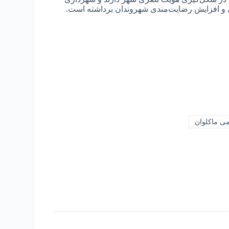
ی و افزایش رضایت‌مندی شهروندان برداشته است.
ی ماکلوان