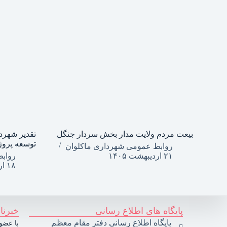
بیعت مردم ولایت مدار بخش سردار جنگل
تقدیر شهرد
توسعه پروژ
روابط عمومی شهرداری ماکلوان
۲۱ اردیبهشت ۱۴۰۵
رواب
۱۸ اردیبهشت ۱۴۰۵
پایگاه های اطلاع رسانی
خبرنا
پایگاه اطلاع رسانی دفتر مقام معظم
با عضوی