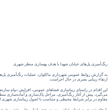
رنگ‌آمیزی پل‌های خیابان شهدا با هدف بهسازی منظر شهری
به گزارش روابط عمومی شهرداری ماکلوان، عملیات رنگ‌آمیزی پل‌ه
ارتقاء زیبایی بصری در حال اجراست.
این اقدام در راستای زیباسازی فضاهای عمومی، افزایش دوام سازه‌
می‌گیرد. پیش از آغاز رنگ‌آمیزی، مراحل پاک‌سازی و آماده‌سازی سطوح
مقاوم در برابر شرایط محیطی و متناسب با اصول زیباسازی شهری انت
پل‌های شهری به عنوان عناصر مهم در چشم‌انداز معابر، نقش مؤثر