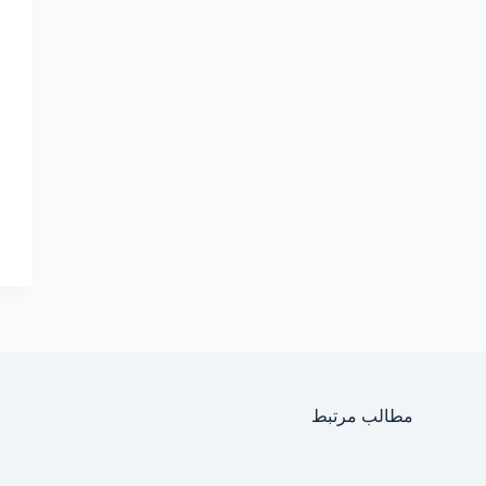
مطالب مرتبط