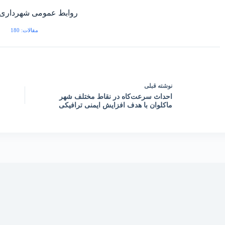
روابط عمومی شهرداری 
مقالات: 180
نوشته
قبلی
احداث سرعت‌کاه در نقاط مختلف شهر
ماکلوان با هدف افزایش ایمنی ترافیکی