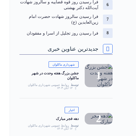
فرا رسیدن روز قوه قضاییه و سالروز شهادت
آیت‌الله دکتر بهشتی
فرا رسیدن سالروز شهادت حضرت امام
زین‌العابدین (ع)
فرا رسیدن روز تجلیل از اسرا و مفقودان
جدیدترین عناوین خبری
شهرداری ماکلوان
جشن بزرگ هفته وحدت در شهر
ماکلوان
توسط
روابط عمومی شهرداری ماکلوان
۱۲ آبان ۱۴۰۳
اخبار
دهه فجر مبارک
توسط
روابط عمومی شهرداری ماکلوان
۱۲ آبان ۱۴۰۳