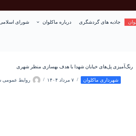
وان
جاذبه های گردشگری
درباره ماکلوان
شورای اسلامی
رنگ‌آمیزی پل‌های خیابان شهدا با هدف بهسازی منظر شهری
شهرداری ماکلوان
۷ مرداد ۱۴۰۴
روابط عمومی ش