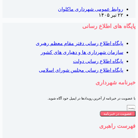
روابط عمومی شهرداری ماکلوان
۲۲ تیر ۱۴۰۵
ایگاه های اطلاع رسانی
پایگاه اطلاع رسانی دفتر مقام معظم رهبری
سازمان شهرداری ها و دهیاری های کشور
پایگاه اطلاع رسانی دولت
پایگاه اطلاع رسانی مجلس شورای اسلامی
برنامه شهرداری
ا عضویت در خبرنامه از آخرین رویدادها در ایمیل خود آگاه شوید.
عضویت در خبرنامه
هرست راهبری