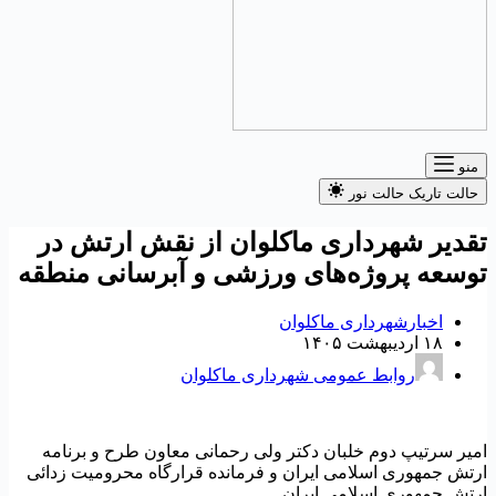
منو
حالت تاریک
حالت نور
قدیر شهرداری ماکلوان از نقش ارتش در
وسعه پروژه‌های ورزشی و آبرسانی منطقه
اخبار
شهرداری ماکلوان
۱۸ اردیبهشت ۱۴۰۵
روابط عمومی شهرداری ماکلوان
میر سرتیپ دوم خلبان دکتر ولی رحمانی معاون طرح و برنامه
رتش جمهوری اسلامی ایران و فرمانده قرارگاه محرومیت زدائی
رتش جمهوری اسلامی ایران