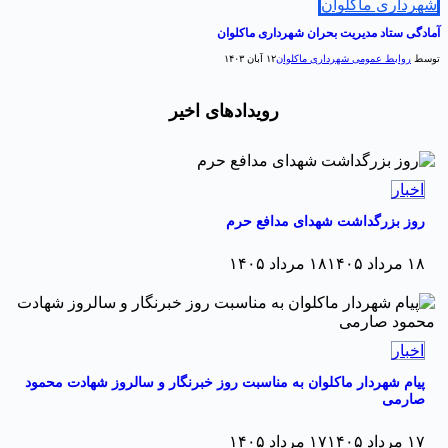
هرداری ماکلوان
مادگی ستاد مدیریت بحران شهرداری ماکلوان
وسط
روابط عمومی شهرداری ماکلوان
۱۲ آبان ۱۴۰۳
رویدادهای اخیر
اخبار
روز بزرگداشت شهدای مدافع حرم
۱۸ مرداد ۱۴۰۵
۱۸ مرداد ۱۴۰۵
اخبار
پیام شهردار ماکلوان به مناسبت روز خبرنگار و سالروز شهادت محمود
صارمی
۱۷ مرداد ۱۴۰۵
۱۷ مرداد ۱۴۰۵