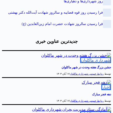
روز شهرداری‌ها و دهیاری‌ها
فرا رسیدن روز قوه قضاییه و سالروز شهادت آیت‌الله دکتر بهشتی
فرا رسیدن سالروز شهادت حضرت امام زین‌العابدین (ع)
جدیدترین عناوین خبری
هرداری ماکلوان
شن بزرگ هفته وحدت در شهر ماکلوان
وسط
روابط عمومی شهرداری ماکلوان
۱۲ آبان ۱۴۰۳
خبار
هه فجر مبارک
وسط
روابط عمومی شهرداری ماکلوان
۱۲ آبان ۱۴۰۳