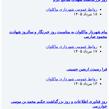
روابط عمومی شهرداری ماکلوان
۱۸ مرداد ۱۴۰۵
یام شهردار ماکلوان به مناسبت روز خبرنگار و سالروز شهادت
حمود صارمی
روابط عمومی شهرداری ماکلوان
۱۷ مرداد ۱۴۰۵
را رسیدن اربعین حسینی
روابط عمومی شهرداری ماکلوان
۱۳ مرداد ۱۴۰۵
وز فناوری اطلاعات و روز بزرگداشت حکیم محمد بن موسی
وارزمی