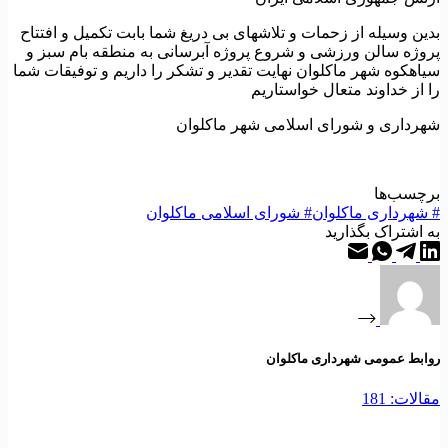
دین وسیله از زحمات و تلاشهای بی دریغ شما بابت تکمیل و افتتاح
روژه سالن ورزشی و شروع پروژه آبرسانی به منطقه بام سبز و
یاهکوه شهر ماکلوان نهایت تقدیر و تشکر را داریم و توفیقات شما
ا از خداوند متعال خواستاریم
هرداری و شورای اسلامی شهر ماکلوان
رچسب‌ها
شهرداری ماکلوان
#
شورای اسلامی ماکلوان
ه اشتراک بگذارید
وابط عمومی شهرداری ماکلوان
قالات: 181