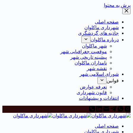
رش به محتوا
صفحه اصلی
شهرداری ماکلوان
جاذبه های گردشگری
درباره ماکلوان
شهر ماکلوان
موقعیت جغرافیایی شهر
پیشینه تاریخی شهر
نامداران ماکلوان
نقشه شهر
شورای اسلامی شهر
قوانین
تعرفه عوارض
قانون شهرداری
انتقادات و پیشنهادات
صفحه اصلی
شهرداری ماکلوان