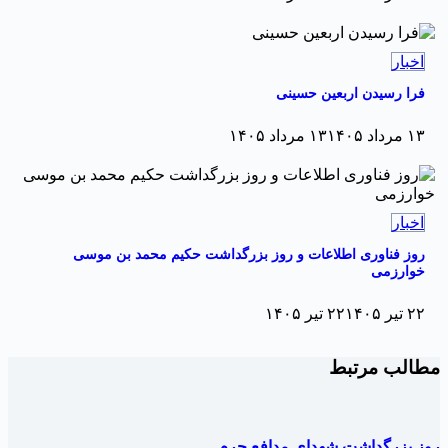
اخبار
فرا رسیدن اربعین حسینی
۱۳ مرداد ۱۴۰۵
۱۳ مرداد ۱۴۰۵
اخبار
روز فناوری اطلاعات و روز بزرگداشت حکیم محمد بن موسی
خوارزمی
۲۲ تیر ۱۴۰۵
۲۲ تیر ۱۴۰۵
طالب مرتبط
وز بزرگداشت شهدای مدافع حرم