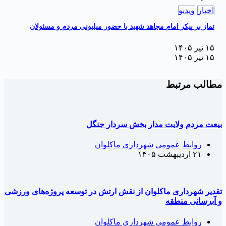
اخبار
ویدیو
نماز بر پیکر امام مجاهد شهید با حضور میلیونی مردم و مسئولان
۱۵ تیر ۱۴۰۵
۱۵ تیر ۱۴۰۵
طالب مرتبط
یعت مردم ولایت مدار بخش سردار جنگل
روابط عمومی شهرداری ماکلوان
۲۱ اردیبهشت ۱۴۰۵
قدیر شهرداری ماکلوان از نقش ارتش در توسعه پروژه‌های ورزشی
 آبرسانی منطقه
روابط عمومی شهرداری ماکلوان