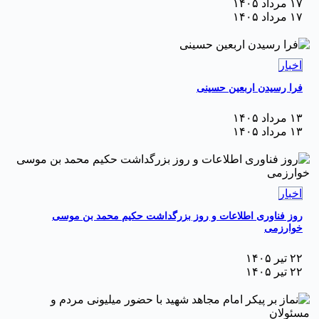
۱۷ مرداد ۱۴۰۵
۱۷ مرداد ۱۴۰۵
اخبار
فرا رسیدن اربعین حسینی
۱۳ مرداد ۱۴۰۵
۱۳ مرداد ۱۴۰۵
اخبار
روز فناوری اطلاعات و روز بزرگداشت حکیم محمد بن موسی
خوارزمی
۲۲ تیر ۱۴۰۵
۲۲ تیر ۱۴۰۵