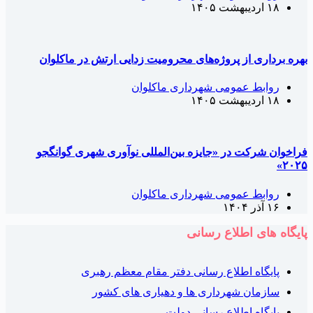
۱۸ اردیبهشت ۱۴۰۵
هره برداری از پروژه‌های محرومیت زدایی ارتش در ماکلوان
روابط عمومی شهرداری ماکلوان
۱۸ اردیبهشت ۱۴۰۵
راخوان شرکت در «جایزه بین‌المللی نوآوری شهری گوانگجو
۲۰۲۵
روابط عمومی شهرداری ماکلوان
۱۶ آذر ۱۴۰۴
ایگاه های اطلاع رسانی
پایگاه اطلاع رسانی دفتر مقام معظم رهبری
سازمان شهرداری ها و دهیاری های کشور
پایگاه اطلاع رسانی دولت