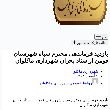
منو
حالت تاریک
حالت نور
ازدید فرماندهی محترم سپاه شهرستان
ومن از ستاد بحران شهرداری ماکلوان
شهرداری ماکلوان
۶ اسفند ۱۴۰۳
روابط عمومی شهرداری ماکلوان
ازدید فرماندهی محترم سپاه شهرستان فومن از ستاد بحران
هرداری ماکلوان