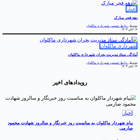
خبار
هه فجر مبارک
وسط
روابط عمومی شهرداری ماکلوان
ان ۱۴۰۳
هرداری ماکلوان
مادگی ستاد مدیریت بحران شهرداری ماکلوان
وسط
روابط عمومی شهرداری ماکلوان
ان ۱۴۰۳
رویدادهای اخیر
اخبار
پیام شهردار ماکلوان به مناسبت روز خبرنگار و سالروز شهادت محمود
صارمی