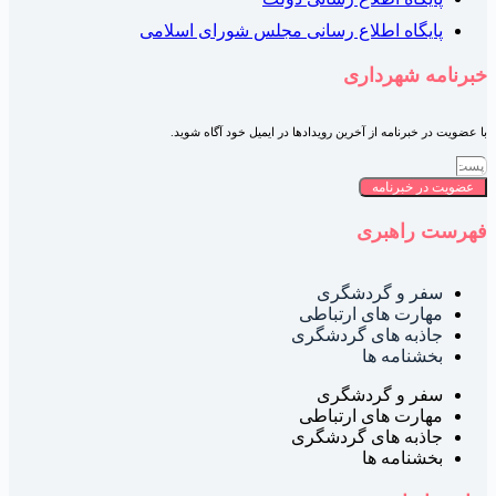
پایگاه اطلاع رسانی مجلس شورای اسلامی
برنامه شهرداری
ا عضویت در خبرنامه از آخرین رویدادها در ایمیل خود آگاه شوید.
عضویت در خبرنامه
هرست راهبری
سفر و گردشگری
مهارت های ارتباطی
جاذبه های گردشگری
بخشنامه ها
سفر و گردشگری
مهارت های ارتباطی
جاذبه های گردشگری
بخشنامه ها