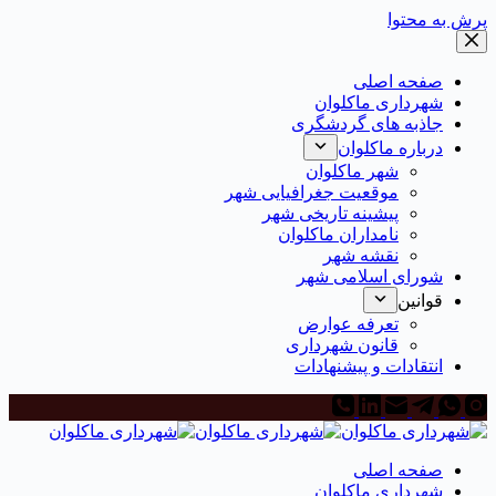
رش به محتوا
صفحه اصلی
شهرداری ماکلوان
جاذبه های گردشگری
درباره ماکلوان
شهر ماکلوان
موقعیت جغرافیایی شهر
پیشینه تاریخی شهر
نامداران ماکلوان
نقشه شهر
شورای اسلامی شهر
قوانین
تعرفه عوارض
قانون شهرداری
انتقادات و پیشنهادات
صفحه اصلی
شهرداری ماکلوان