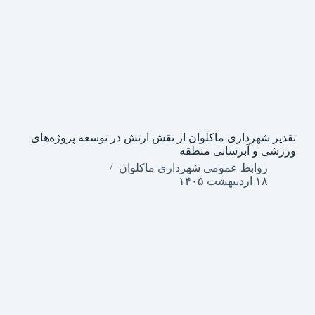
تقدیر شهرداری ماکلوان از نقش ارتش در توسعه پروژه‌های
ورزشی و آبرسانی منطقه
روابط عمومی شهرداری ماکلوان
۱۸ اردیبهشت ۱۴۰۵