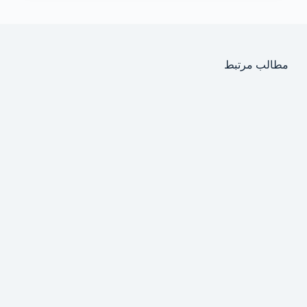
مطالب مرتبط