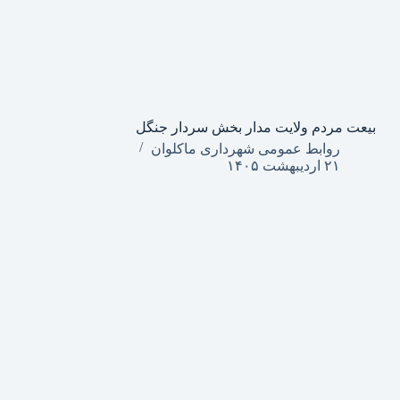
بیعت مردم ولایت مدار بخش سردار جنگل
روابط عمومی شهرداری ماکلوان
۲۱ اردیبهشت ۱۴۰۵