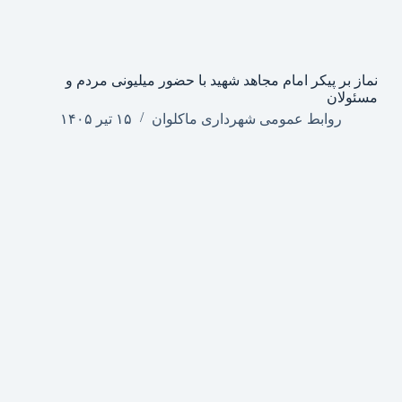
نماز بر پیکر امام مجاهد شهید با حضور میلیونی مردم و
مسئولان
روابط عمومی شهرداری ماکلوان
۱۵ تیر ۱۴۰۵