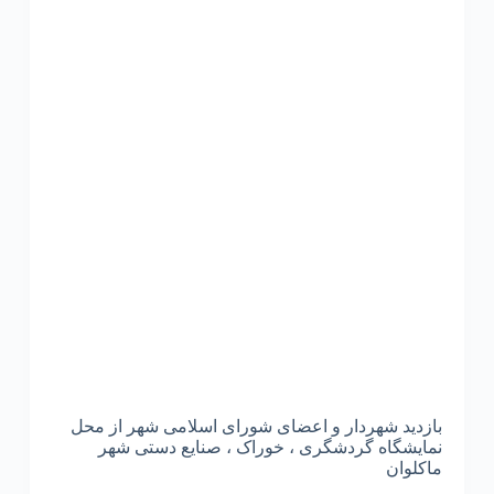
بازدید شهردار و اعضای شورای اسلامی شهر از محل
نمایشگاه گردشگری ، خوراک ، صنایع دستی شهر
ماکلوان