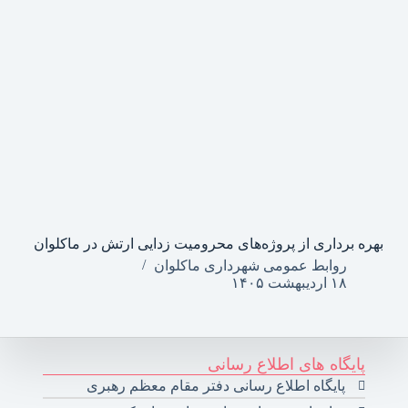
بهره برداری از پروژه‌های محرومیت زدایی ارتش در ماکلوان
روابط عمومی شهرداری ماکلوان
۱۸ اردیبهشت ۱۴۰۵
پایگاه های اطلاع رسانی
پایگاه اطلاع رسانی دفتر مقام معظم رهبری