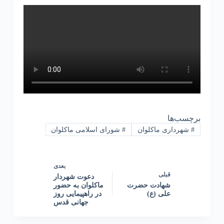
برچسب‌ها
#
شهرداری ماکلوان
#
شورای اسلامی ماکلوان
بعدی
قبلی
دعوت شهردار
شهادت حضرت
ماکلوان به حضور
علی (ع)
در راهپیمایی روز
جهانی قدس