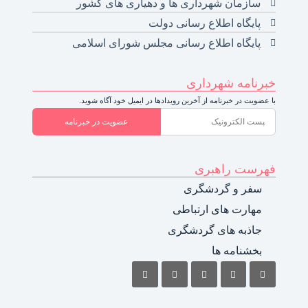
سازمان شهرداری ها و دهیاری های کشور
پایگاه اطلاع رسانی دولت
پایگاه اطلاع رسانی مجلس شورای اسلامی
خبرنامه شهرداری
با عضویت در خبرنامه از آخرین رویدادها در ایمیل خود آگاه شوید.
عضویت در خبرنامه
فهرست راهبری
سفر و گردشگری
مهارت های ارتباطی
جاذبه های گردشگری
بخشنامه ها