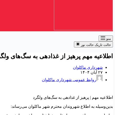
منو
حالت تاریک
حالت نور
اطلاعیه مهم پرهیز از غذادهی به سگ‌های ولگر
شهرداری ماکلوان
۲۷ آبان ۱۴۰۴
روابط عمومی شهرداری ماکلوان
اطلاعیه مهم | پرهیز از غذادهی به سگ‌های ولگرد
بدین‌وسیله به اطلاع شهروندان محترم شهر ماکلوان می‌رساند: