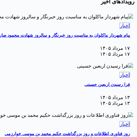
رویدادهای اخیر
اخبار
پیام شهردار ماکلوان به مناسبت روز خبرنگار و سالروز شهادت محمود صا
۱۷ مرداد ۱۴۰۵
۱۷ مرداد ۱۴۰۵
اخبار
فرا رسیدن اربعین حسینی
۱۳ مرداد ۱۴۰۵
۱۳ مرداد ۱۴۰۵
اخبار
روز فناوری اطلاعات و روز بزرگداشت حکیم محمد بن موسی خوارزمی