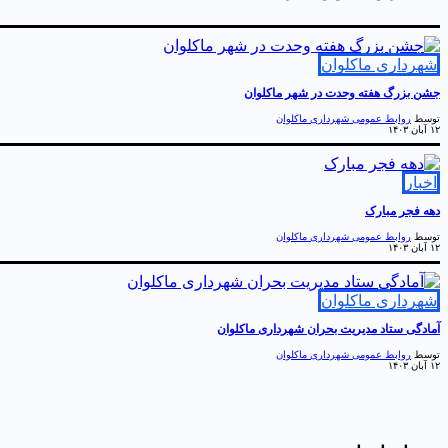
شهرداری ماکلوان
جشن بزرگ هفته وحدت در شهر ماکلوان
توسط
روابط عمومی شهرداری ماکلوان
۱۲ آبان ۱۴۰۳
اخبار
دهه فجر مبارک
توسط
روابط عمومی شهرداری ماکلوان
۱۲ آبان ۱۴۰۳
شهرداری ماکلوان
آمادگی ستاد مدیریت بحران شهرداری ماکلوان
توسط
روابط عمومی شهرداری ماکلوان
۱۲ آبان ۱۴۰۳