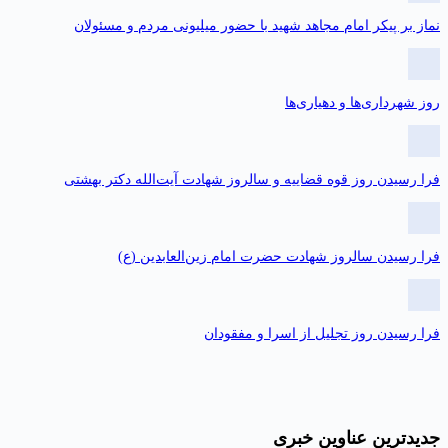
نماز بر پیکر امام مجاهد شهید با حضور میلیونی مردم و مسئولان
روز شهرداری‌ها و دهیاری‌ها
فرا رسیدن روز قوه قضاییه و سالروز شهادت آیت‌الله دکتر بهشتی
فرا رسیدن سالروز شهادت حضرت امام زین‌العابدین (ع)
فرا رسیدن روز تجلیل از اسرا و مفقودان
جدیدترین عناوین خبری