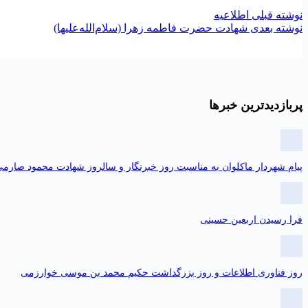
نوشته
قبلی
اطلاعیه
نوشته
بعدی
شهادت حضرت فاطمه زهرا (سلام‌الله‌علیها)
پربازدیدترین خبرها
پیام شهردار ماکلوان به مناسبت روز خبرنگار و سالروز شهادت محمود صارم
فرا رسیدن اربعین حسینی
روز فناوری اطلاعات و روز بزرگداشت حکیم محمد بن موسی خوارزمی