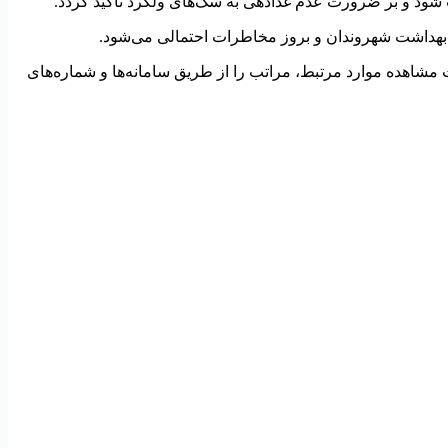
ود و بر ضرورت عدم غذادهی به سگ‌های ولگرد تأکید گردد.
 بهداشت شهروندان و بروز مخاطرات احتمالی می‌شود.
مشاهده موارد مرتبط، مراتب را از طریق سامانه‌ها و شماره‌های