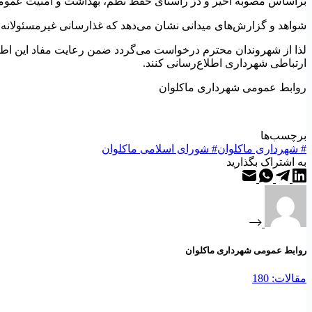
براساس مصوبه اخیر و در راستای حفظ نظم، بهداشت و امنیت عمومی
شواهد و گزارش‌های میدانی نشان می‌دهد که غذارسانی غیرمسئولانه
لذا از شهروندان محترم درخواست می‌گردد ضمن رعایت مفاد این اطلا
ارتباطی شهرداری اطلاع‌رسانی کنند.
روابط عمومی شهرداری ماکلوان
برچسب‌ها
#
شهرداری ماکلوان
#
شورای اسلامی ماکلوان
به اشتراک بگذارید
روابط عمومی شهرداری ماکلوان
مقالات: 180