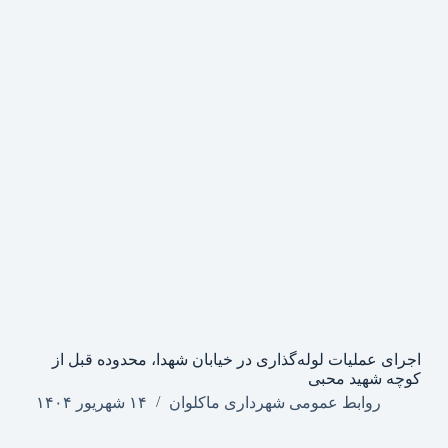
اجرای عملیات لوله‌گذاری در خیابان شهدا، محدوده قبل از
کوچه شهید محبی
روابط عمومی شهرداری ماکلوان
۱۴ شهریور ۱۴۰۴