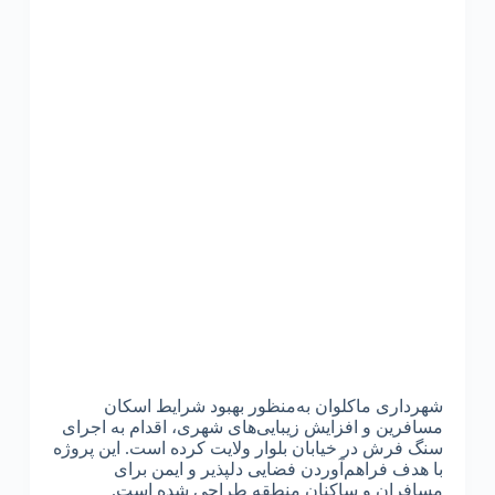
شهرداری ماکلوان به‌منظور بهبود شرایط اسکان
مسافرین و افزایش زیبایی‌های شهری، اقدام به اجرای
سنگ فرش در خیابان بلوار ولایت کرده است. این پروژه
با هدف فراهم‌آوردن فضایی دلپذیر و ایمن برای
مسافران و ساکنان منطقه طراحی شده است.