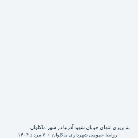
بتن‌ریزی انتهای خیابان شهید آذرنیا در شهر ماکلوان
روابط عمومی شهرداری ماکلوان
۷ مرداد ۱۴۰۴