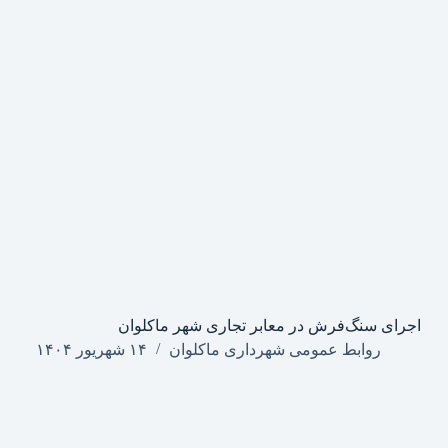
اجرای سنگ‌فرش در معابر تجاری شهر ماکلوان
روابط عمومی شهرداری ماکلوان
۱۴ شهریور ۱۴۰۴