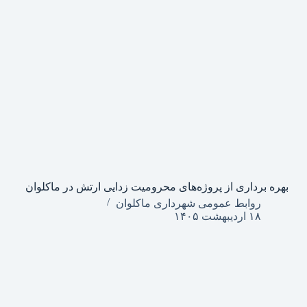
بهره برداری از پروژه‌های محرومیت زدایی ارتش در ماکلوان
روابط عمومی شهرداری ماکلوان
۱۸ اردیبهشت ۱۴۰۵