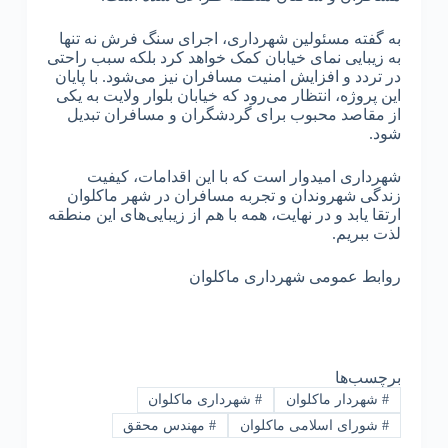
به گفته مسئولین شهرداری، اجرای سنگ فرش نه تنها
به زیبایی نمای خیابان کمک خواهد کرد بلکه سبب راحتی
در تردد و افزایش امنیت مسافران نیز می‌شود. با پایان
این پروژه، انتظار می‌رود که خیابان بلوار ولایت به یکی
از مقاصد محبوب برای گردشگران و مسافران تبدیل
شود.
شهرداری امیدوار است که با این اقدامات، کیفیت
زندگی شهروندان و تجربه مسافران در شهر ماکلوان
ارتقا یابد و در نهایت، همه با هم از زیبایی‌های این منطقه
لذت ببریم.
روابط عمومی شهرداری ماکلوان
برچسب‌ها
#
شهردار ماکلوان
#
شهرداری ماکلوان
#
شورای اسلامی ماکلوان
#
مهندس محقق