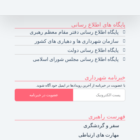
پایگاه های اطلاع رسانی
پایگاه اطلاع رسانی دفتر مقام معظم رهبری
سازمان شهرداری ها و دهیاری های کشور
پایگاه اطلاع رسانی دولت
پایگاه اطلاع رسانی مجلس شورای اسلامی
خبرنامه شهرداری
با عضویت در خبرنامه از آخرین رویدادها در ایمیل خود آگاه شوید.
عضویت در خبرنامه
فهرست راهبری
سفر و گردشگری
مهارت های ارتباطی